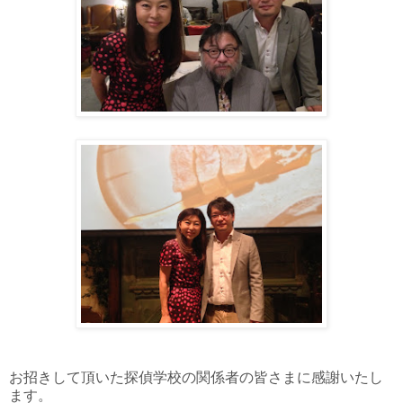
お招きして頂いた探偵学校の関係者の皆さまに感謝いたし
ます。