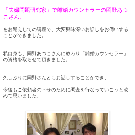
「夫婦問題研究家」で離婚カウンセラーの岡野あつ
こさん、
をお迎えしての講座で、大変興味深いお話しをお伺いする
ことができました。
私自身も、岡野あつこさんに教わり「離婚カウンセラー」
の資格を取らせて頂きました。
久しぶりに岡野さんともお話しすることができ、
今後もご依頼者の幸せのために調査を行なっていこうと改
めて思いました。