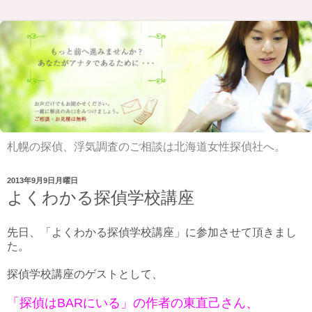
札幌の探偵、浮気調査のご相談は北海道女性探偵社へ。
2013年9月9日月曜日
よくわかる探偵学校講座
先日、「よくわかる探偵学校講座」に参加させて頂きまし
た。
探偵学校講座のゲストとして、
「探偵はBARにいる」の作者の東直己さん、