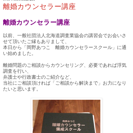
離婚カウンセラー講座
離婚カウンセラー講座
以前、一般社団法人北海道調査業協会の講習会でお会いさ
せて頂いたご縁もありまして、
本日から「岡野あつこ 離婚カウンセラースクール」に通
い始めました。
離婚問題のご相談からカウンセリング、必要であれば浮気
調査を行い、
弁護士や行政書士のご紹介など、
当社にご相談頂ければ「ご相談から解決まで」お力になり
たいと思います。