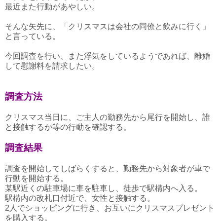
最近また行動があやしい。
そんな矢先に、「クリスマスは会社の同僚と飲みに行く」
と言っている。
今回調査を行い、また浮気をしているようであれば、離婚
して慰謝料を請求したい。
調査方法
クリスマス当日に、ご主人の勤務先から尾行を開始し、誰
と接触するか等の行動を確認する。
調査結果
調査を開始してしばらくすると、勤務先から対象者が車で
行動を開始する。
某駅近くの駐車場に車を駐車し、徒歩で駅構内へ入る。
駅構内の改札口付近で、女性と接触する。
2人でショッピングに行き、お互いにクリスマスプレゼント
を購入する。