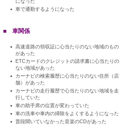
になった
車で通勤するようになった
■ 車関係
高速道路の領収証に心当たりのない地域のもの
があった
ETCカードのクレジットの請求書に心当たりの
ない地域があった
カーナビの検索履歴に心当たりのない住所（店
舗）があった
カーナビの走行履歴で心当たりのない地域を走
行していた
車の助手席の位置が変わっていた
車の洗車や車内の掃除をよくするようになった
普段聞いていなかった音楽のCDがあった