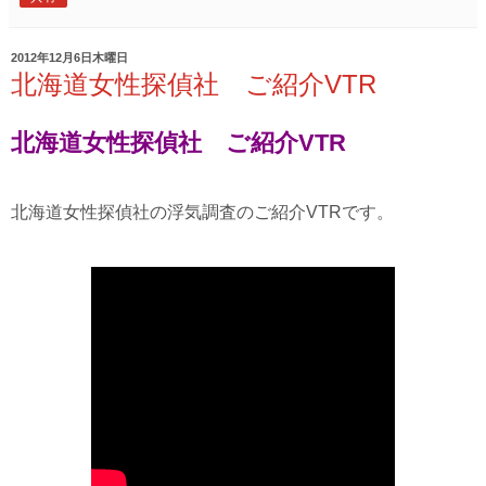
2012年12月6日木曜日
北海道女性探偵社 ご紹介VTR
北海道女性探偵社 ご紹介VTR
北海道女性探偵社の浮気調査のご紹介VTRです。