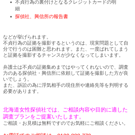
不貞行為の裏付けとなるクレジットカードの明
細
探偵社、興信所の報告書
などが挙げられます。
不貞行為の証拠を撮影するというのは、現実問題として自
分で行うのは困難と思われます。また、一度ばれてしまう
と証拠を撮影するチャンスが少なくなってしまいます。
弁護士は不貞の証拠集めまではやってくれないので、調査
力のある探偵社・興信所に依頼して証拠を撮影した方が良
いでしょう。
また、訴訟の為に浮気相手の現住所や連絡先等を判明する
必要があります。
北海道女性探偵社では、ご相談内容や目的に適した
調査プランをご提案いたします。
ご相談・お見積は無料ですのでお気軽にご相談ください。