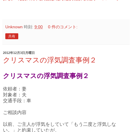
Unknown
時刻:
9:00
0 件のコメント:
共有
2012年12月3日月曜日
クリスマスの浮気調査事例２
クリスマスの浮気調査事例２
依頼者：妻
対象者：夫
交通手段：車
ご相談内容
以前、ご主人が浮気をしていて「もう二度と浮気しな
い。」と約束していたが、