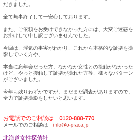
だきました。
全て無事終了して一安心しております。
また、ご依頼をお受けできなかった方には、大変ご迷惑を
お掛けして申し訳ございませんでした。
今回は、浮気の事実がわかり、これから本格的な証拠を撮
影していく方や、
本当に忘年会だった方、なかなか女性との接触がなかった
けど、やっと接触して証拠が撮れた方等、様々なパターン
がございました。
今年も残りわずかですが、まだまだ調査がありますので、
全力で証拠撮影をしたいと思います。
お電話でのご相談は 0120-888-770
メールでのご相談は
info@o-praca.jp
北海道女性探偵社