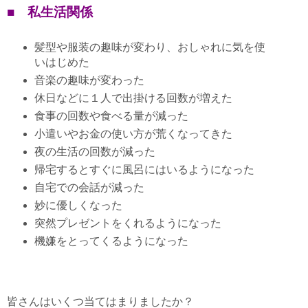
■ 私生活関係
髪型や服装の趣味が変わり、おしゃれに気を使
いはじめた
音楽の趣味が変わった
休日などに１人で出掛ける回数が増えた
食事の回数や食べる量が減った
小遣いやお金の使い方が荒くなってきた
夜の生活の回数が減った
帰宅するとすぐに風呂にはいるようになった
自宅での会話が減った
妙に優しくなった
突然プレゼントをくれるようになった
機嫌をとってくるようになった
皆さんはいくつ当てはまりましたか？