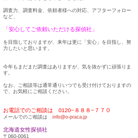
調査力、調査料金、依頼者様への対応、アフターフォロー
など、
「安心してご依頼いただける探偵社」
を目指しておりますが、来年は更に「安心」を目指し、努
力したいと思います。
今年もまだまだ調査はありますが、気を抜かずに頑張りま
す。
なお、ご相談等は通常通りいつでも受け付けておりますの
で、お気軽にご相談ください。
お電話でのご相談は 0120−８８８−７７０
メールでのご相談は
info@o-praca.jp
北海道女性探偵社
〒060-0061