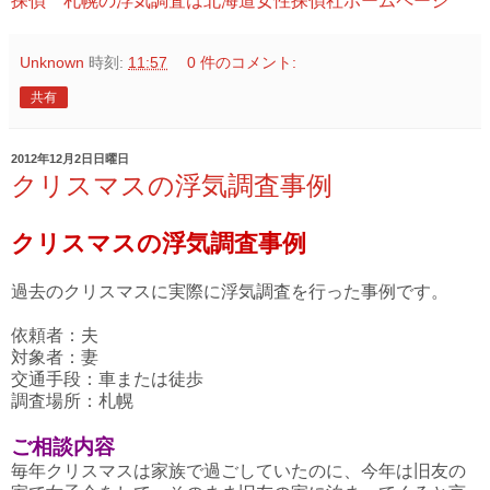
探偵 札幌の浮気調査は北海道女性探偵社ホームページ
Unknown
時刻:
11:57
0 件のコメント:
共有
2012年12月2日日曜日
クリスマスの浮気調査事例
クリスマスの浮気調査事例
過去のクリスマスに実際に浮気調査を行った事例です。
依頼者：夫
対象者：妻
交通手段：車または徒歩
調査場所：札幌
ご相談内容
毎年クリスマスは家族で過ごしていたのに、今年は旧友の