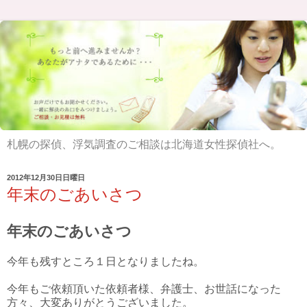
札幌の探偵、浮気調査のご相談は北海道女性探偵社へ。
2012年12月30日日曜日
年末のごあいさつ
年末のごあいさつ
今年も残すところ１日となりましたね。
今年もご依頼頂いた依頼者様、弁護士、お世話になった
方々、大変ありがとうございました。