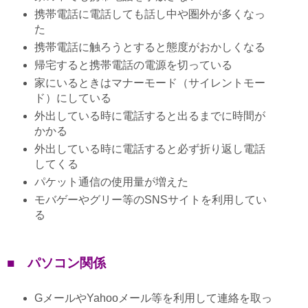
携帯電話に電話しても話し中や圏外が多くなっ
た
携帯電話に触ろうとすると態度がおかしくなる
帰宅すると携帯電話の電源を切っている
家にいるときはマナーモード（サイレントモー
ド）にしている
外出している時に電話すると出るまでに時間が
かかる
外出している時に電話すると必ず折り返し電話
してくる
パケット通信の使用量が増えた
モバゲーやグリー等のSNSサイトを利用してい
る
■ パソコン関係
GメールやYahooメール等を利用して連絡を取っ