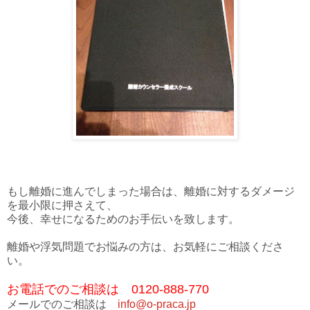
もし離婚に進んでしまった場合は、離婚に対するダメージ
を最小限に押さえて、
今後、幸せになるためのお手伝いを致します。
離婚や浮気問題でお悩みの方は、お気軽にご相談くださ
い。
お電話でのご相談は 0120-888-770
メールでのご相談は
info@o-praca.jp