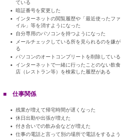
ている
暗証番号を変更した
インターネットの閲覧履歴や「最近使ったファ
イル」等を消すようになった
自分専用のパソコンを持つようになった
メールチェックしている所を見られるのを嫌が
る
パソコンのオートコンプリートを削除している
インターネットで一緒に行ったことのない飲食
店（レストラン等）を検索した履歴がある
■ 仕事関係
残業が増えて帰宅時間が遅くなった
休日出勤や出張が増えた
付き合いでの飲み会などが増えた
仕事の電話と言って別の場所で電話をするよう