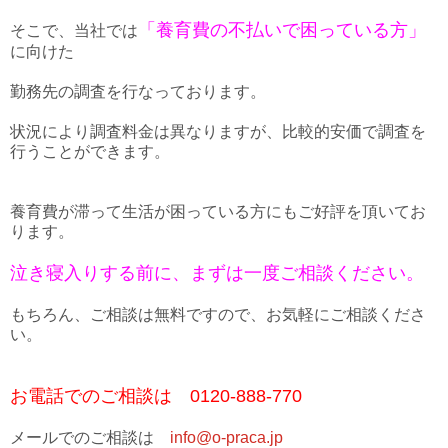
「養育費の不払いで困っている方」
そこで、当社では
に向けた
勤務先の調査を行なっております。
状況により調査料金は異なりますが、比較的安価で調査を
行うことができます。
養育費が滞って生活が困っている方にもご好評を頂いてお
ります。
泣き寝入りする前に、まずは一度ご相談ください。
もちろん、ご相談は無料ですので、お気軽にご相談くださ
い。
お電話でのご相談は 0120-888-770
メールでのご相談は
info@o-praca.jp