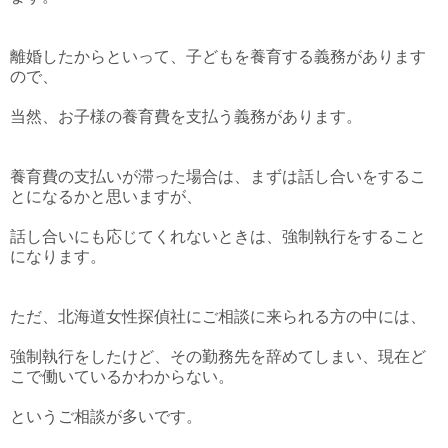
離婚したからといって、子どもを養育する義務があります
ので、
当然、お子様の養育費を支払う義務があります。
養育費の支払いが滞った場合は、まずは話し合いをするこ
とになるかと思いますが、
話し合いにも応じてくれないときは、強制執行をすること
になります。
ただ、北海道女性探偵社にご相談に来られる方の中には、
強制執行をしたけど、その勤務先を辞めてしまい、現在ど
こで働いているかわからない。
というご相談が多いです。