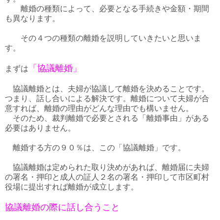
離婚の種類によって、必要となる手続きや金額・期間
も異なります。
その４つの種類の離婚を説明していきたいと思いま
す。
「協議離婚」
まずは
協議離婚とは、夫婦が協議して離婚を決めることです。
つまり、話し合いによる解決です。離婚について夫婦が合
意すれば、離婚の理由がどんな理由でも構いません。
そのため、裁判離婚で必要とされる「離婚事由」がある
必要はありません。
離婚する方の９０％は、この「協議離婚」です。
協議離婚は定められた取り決めがあれば、離婚届に夫婦
の署名・押印と成人の証人２名の署名・押印して市区町村
役場に提出すれば離婚が成立します。
協議離婚の際に話し合うこと